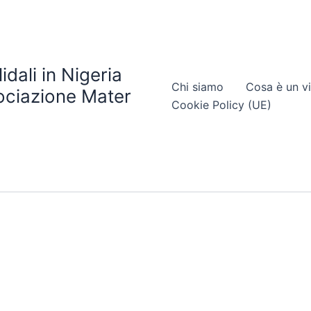
idali in Nigeria
Chi siamo
Cosa è un vi
ociazione Mater
Cookie Policy (UE)