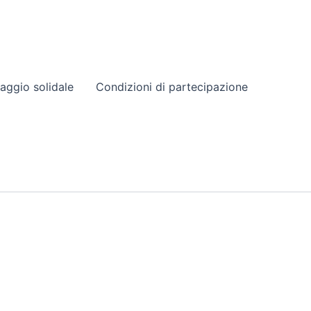
aggio solidale
Condizioni di partecipazione